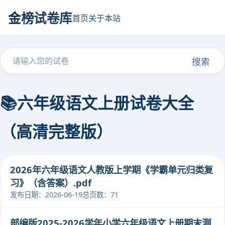
金榜试卷库
首页
关于本站
搜索
📚六年级语文上册试卷大全
（高清完整版）
2026年六年级语文人教版上学期《学霸单元归类复
习》（含答案）.pdf
发布日期：2026-06-19
总页数：71
部编版2025-2026学年小学六年级语文上册期末测