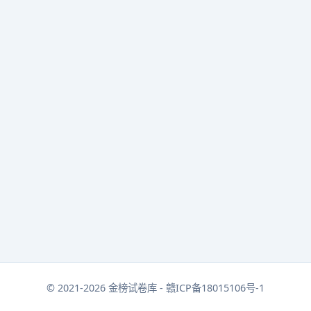
© 2021-2026 金榜试卷库 - 赣ICP备18015106号-1