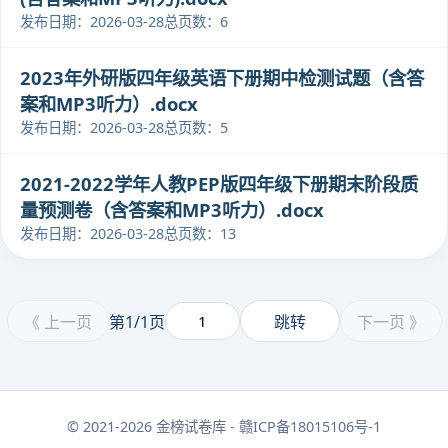
发布日期：2026-03-28
总页数：6
2023年外研版四年级英语下册期中检测试题（含答
案和MP3听力）.docx
发布日期：2026-03-28
总页数：5
2021-2022学年人教PEP版四年级下册期末阶段质
量预测卷（含答案和MP3听力）.docx
发布日期：2026-03-28
总页数：13
《 上一页
第1/1页
跳转
下一页 》
© 2021-2026 金榜试卷库 - 赣ICP备18015106号-1