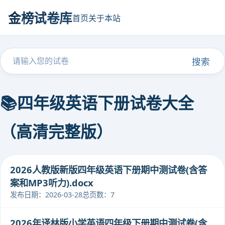
金榜试卷库
首页
关于本站
搜索
📚四年级英语下册试卷大全
（高清完整版）
2026人教版新版四年级英语下册期中测试卷(含答
案和MP3听力).docx
发布日期：2026-03-28
总页数：7
2026年译林版小学英语四年级下册期中测试卷(含