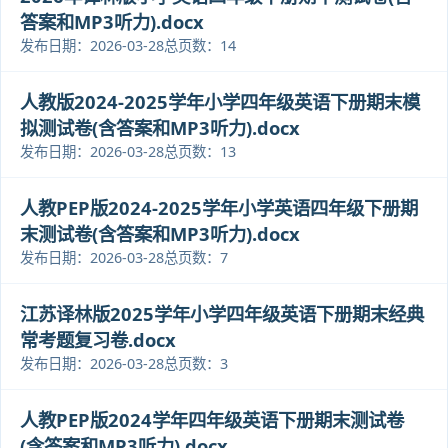
答案和MP3听力).docx
发布日期：2026-03-28
总页数：14
人教版2024-2025学年小学四年级英语下册期末模
拟测试卷(含答案和MP3听力).docx
发布日期：2026-03-28
总页数：13
人教PEP版2024-2025学年小学英语四年级下册期
末测试卷(含答案和MP3听力).docx
发布日期：2026-03-28
总页数：7
江苏译林版2025学年小学四年级英语下册期末经典
常考题复习卷.docx
发布日期：2026-03-28
总页数：3
人教PEP版2024学年四年级英语下册期末测试卷
(含答案和MP3听力).docx