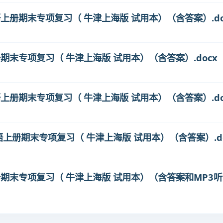
级英语上册期末专项复习（ 牛津上海版 试用本）（含答案）.do
上册期末专项复习（ 牛津上海版 试用本）（含答案）.docx
级英语上册期末专项复习（ 牛津上海版 试用本）（含答案）.do
级英语上册期末专项复习（ 牛津上海版 试用本）（含答案）.d
语上册期末专项复习（ 牛津上海版 试用本）（含答案和MP3听力