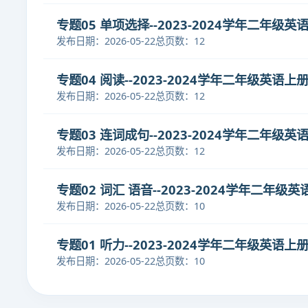
专题05 单项选择--2023-2024学年二年
发布日期：2026-05-22
总页数：12
专题04 阅读--2023-2024学年二年级英语
发布日期：2026-05-22
总页数：12
专题03 连词成句--2023-2024学年二年
发布日期：2026-05-22
总页数：12
专题02 词汇 语音--2023-2024学年二年
发布日期：2026-05-22
总页数：10
专题01 听力--2023-2024学年二年级英
发布日期：2026-05-22
总页数：10