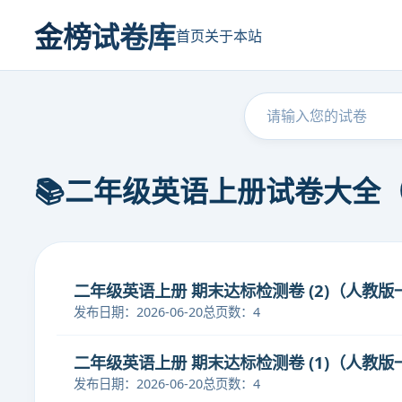
金榜试卷库
首页
关于本站
📚二年级英语上册试卷大全
二年级英语上册 期末达标检测卷 (2)（人教版一
发布日期：2026-06-20
总页数：4
二年级英语上册 期末达标检测卷 (1)（人教版一
发布日期：2026-06-20
总页数：4