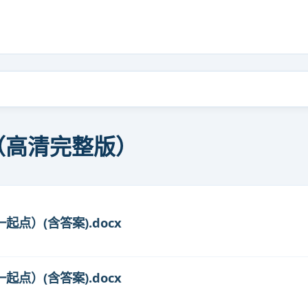
（高清完整版）
起点）(含答案).docx
起点）(含答案).docx