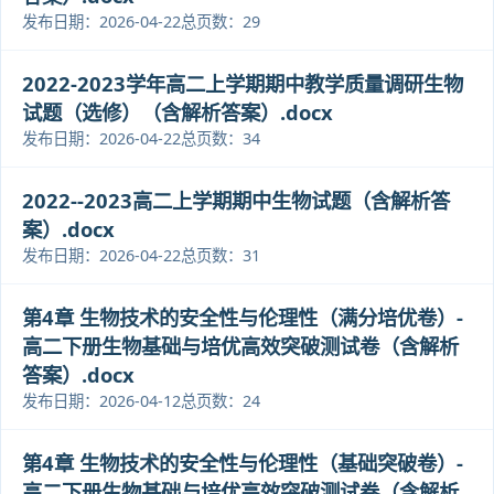
发布日期：2026-04-22
总页数：29
2022-2023学年高二上学期期中教学质量调研生物
试题（选修）（含解析答案）.docx
发布日期：2026-04-22
总页数：34
2022--2023高二上学期期中生物试题（含解析答
案）.docx
发布日期：2026-04-22
总页数：31
第4章 生物技术的安全性与伦理性（满分培优卷）-
高二下册生物基础与培优高效突破测试卷（含解析
答案）.docx
发布日期：2026-04-12
总页数：24
第4章 生物技术的安全性与伦理性（基础突破卷）-
高二下册生物基础与培优高效突破测试卷（含解析