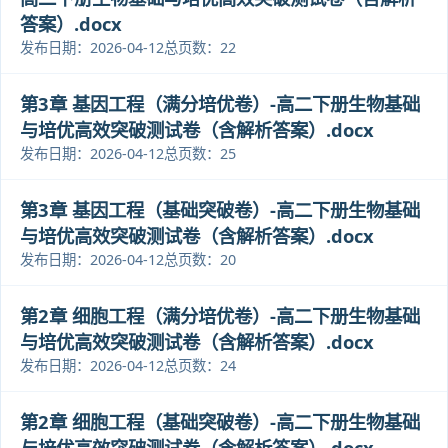
答案）.docx
发布日期：2026-04-12
总页数：22
第3章 基因工程（满分培优卷）-高二下册生物基础
与培优高效突破测试卷（含解析答案）.docx
发布日期：2026-04-12
总页数：25
第3章 基因工程（基础突破卷）-高二下册生物基础
与培优高效突破测试卷（含解析答案）.docx
发布日期：2026-04-12
总页数：20
第2章 细胞工程（满分培优卷）-高二下册生物基础
与培优高效突破测试卷（含解析答案）.docx
发布日期：2026-04-12
总页数：24
第2章 细胞工程（基础突破卷）-高二下册生物基础
与培优高效突破测试卷（含解析答案）.docx