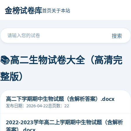
金榜试卷库
首页
关于本站
搜索
📚高二生物试卷大全（高清完
整版）
高二下学期期中生物试题（含解析答案）.docx
发布日期：2026-04-22
总页数：22
2022-2023学年高二上学期期中生物试题（含解析
答案）.docx