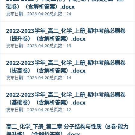
础卷）（含解析答案）.docx
发布日期：2026-04-20
总页数：24
2022-2023学年_高二_化学_上册_期中考前必刷卷
（提升卷）（含解析答案）.docx
发布日期：2026-04-20
总页数：13
2022-2023学年_高二_化学_上册_期中考前必刷卷
（拔高卷）（含解析答案）.docx
发布日期：2026-04-20
总页数：14
2022-2023学年_高二_化学_上册_期中考前必刷卷
（基础卷）（含解析答案）.docx
发布日期：2026-04-20
总页数：12
高二_化学_下册_第二章 分子结构与性质（B卷·能力
提升练）（含解析答案）.docx