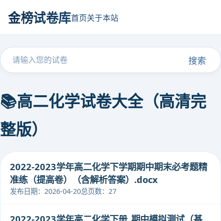
金榜试卷库
首页
关于本站
搜索
📚高二化学试卷大全（高清完
整版）
2022-2023学年高二化学下学期期中期末必考题精
准练（提高卷）（含解析答案）.docx
发布日期：2026-04-20
总页数：27
2022-2023学年高二化学下册_期中模拟测试（基