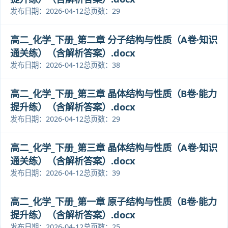
发布日期：2026-04-12
总页数：29
高二_化学_下册_第二章 分子结构与性质（A卷·知识
通关练）（含解析答案）.docx
发布日期：2026-04-12
总页数：38
高二_化学_下册_第三章 晶体结构与性质（B卷·能力
提升练）（含解析答案）.docx
发布日期：2026-04-12
总页数：29
高二_化学_下册_第三章 晶体结构与性质（A卷·知识
通关练）（含解析答案）.docx
发布日期：2026-04-12
总页数：39
高二_化学_下册_第一章 原子结构与性质（B卷·能力
提升练）（含解析答案）.docx
发布日期：2026-04-12
总页数：25