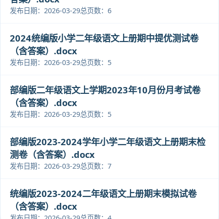
发布日期：2026-03-29
总页数：6
2024统编版小学二年级语文上册期中提优测试卷
（含答案）.docx
发布日期：2026-03-29
总页数：5
部编版二年级语文上学期2023年10月份月考试卷
（含答案）.docx
发布日期：2026-03-29
总页数：5
部编版2023-2024学年小学二年级语文上册期末检
测卷（含答案）.docx
发布日期：2026-03-29
总页数：7
统编版2023-2024二年级语文上册期末模拟试卷
（含答案）.docx
发布日期：2026-03-29
总页数：4