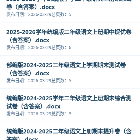
卷（含答案）.docx
发布日期：2026-03-29
总页数：5
2025-2026学年统编版二年级语文上册期中提优卷
（含答案）.docx
发布日期：2026-03-29
总页数：6
部编版2024-2025二年级语文上学期期末测试卷
（含答案）.docx
发布日期：2026-03-29
总页数：5
统编版2024-2025学年二年级语文上册期末综合测
试卷（含答案）.docx
发布日期：2026-03-29
总页数：3
统编版2024-2025二年级语文上册期末提升卷（含
答案）.docx