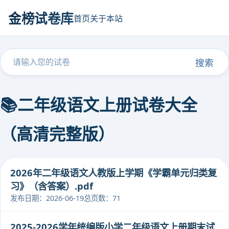
金榜试卷库
首页
关于本站
搜索
📚二年级语文上册试卷大全
（高清完整版）
2026年二年级语文人教版上学期《学霸单元归类复
习》（含答案）.pdf
发布日期：2026-06-19
总页数：71
2025-2026学年统编版小学二年级语文上册期末试