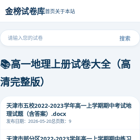
金榜试卷库
首页
关于本站
搜索
📚高一地理上册试卷大全（高
清完整版）
天津市五校2022-2023学年高一上学期期中考试地
理试题（含答案）.docx
发布日期：2026-05-20
总页数：9
天津市部分区2022-2023学年高一上学期期中练习