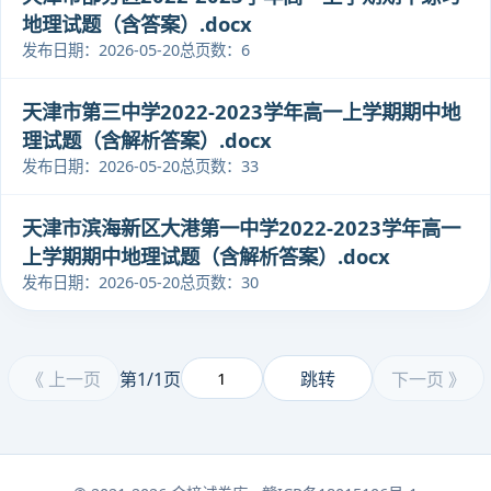
地理试题（含答案）.docx
发布日期：2026-05-20
总页数：6
天津市第三中学2022-2023学年高一上学期期中地
理试题（含解析答案）.docx
发布日期：2026-05-20
总页数：33
天津市滨海新区大港第一中学2022-2023学年高一
上学期期中地理试题（含解析答案）.docx
发布日期：2026-05-20
总页数：30
《 上一页
第1/1页
跳转
下一页 》