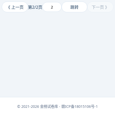
《 上一页
第2/2页
跳转
下一页 》
© 2021-2026 金榜试卷库 - 赣ICP备18015106号-1