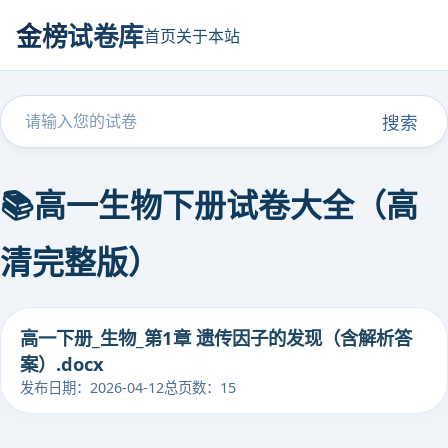
金榜试卷库
首页
关于本站
搜索
📚高一生物下册试卷大全（高
清完整版）
高一下册_生物_第1章 遗传因子的发现（含解析答
案）.docx
发布日期：2026-04-12
总页数：15