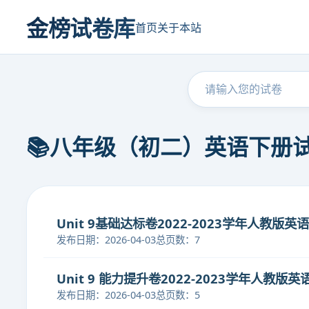
金榜试卷库
首页
关于本站
📚八年级（初二）英语下册
Unit 9基础达标卷2022-2023学年人教版英
发布日期：2026-04-03
总页数：7
Unit 9 能力提升卷2022-2023学年人教版英
发布日期：2026-04-03
总页数：5