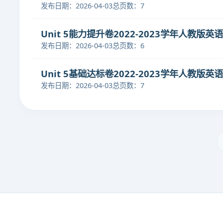
发布日期：2026-04-03
总页数：7
Unit 5能力提升卷2022-2023学年人教版英
发布日期：2026-04-03
总页数：6
Unit 5基础达标卷2022-2023学年人教版英
发布日期：2026-04-03
总页数：7