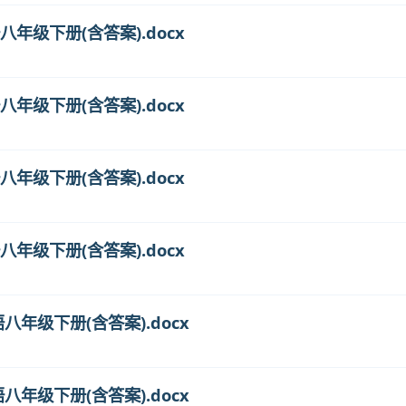
语八年级下册(含答案).docx
语八年级下册(含答案).docx
语八年级下册(含答案).docx
语八年级下册(含答案).docx
语八年级下册(含答案).docx
语八年级下册(含答案).docx