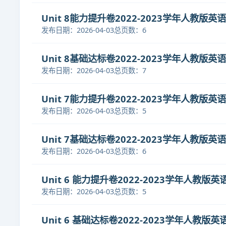
Unit 8能力提升卷2022-2023学年人教版英
发布日期：2026-04-03
总页数：6
Unit 8基础达标卷2022-2023学年人教版英
发布日期：2026-04-03
总页数：7
Unit 7能力提升卷2022-2023学年人教版英
发布日期：2026-04-03
总页数：5
Unit 7基础达标卷2022-2023学年人教版英
发布日期：2026-04-03
总页数：6
Unit 6 能力提升卷2022-2023学年人教版英
发布日期：2026-04-03
总页数：5
Unit 6 基础达标卷2022-2023学年人教版英