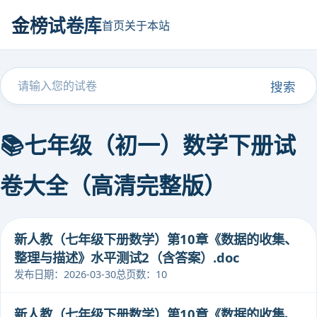
金榜试卷库
首页
关于本站
搜索
📚七年级（初一）数学下册试
卷大全（高清完整版）
新人教（七年级下册数学）第10章《数据的收集、
整理与描述》水平测试2（含答案）.doc
发布日期：2026-03-30
总页数：10
新人教（七年级下册数学）第10章《数据的收集、