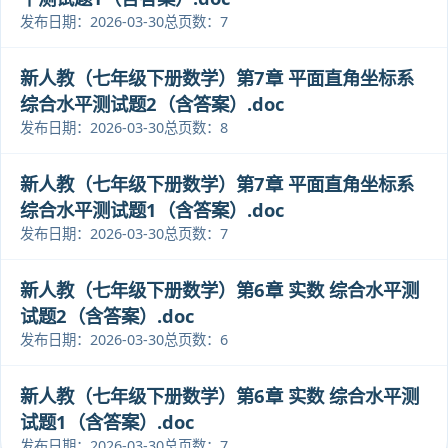
发布日期：2026-03-30
总页数：7
新人教（七年级下册数学）第7章 平面直角坐标系
综合水平测试题2（含答案）.doc
发布日期：2026-03-30
总页数：8
新人教（七年级下册数学）第7章 平面直角坐标系
综合水平测试题1（含答案）.doc
发布日期：2026-03-30
总页数：7
新人教（七年级下册数学）第6章 实数 综合水平测
试题2（含答案）.doc
发布日期：2026-03-30
总页数：6
新人教（七年级下册数学）第6章 实数 综合水平测
试题1（含答案）.doc
发布日期：2026-03-30
总页数：7