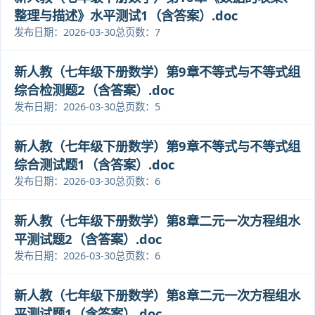
整理与描述》水平测试1（含答案）.doc
发布日期：2026-03-30
总页数：7
新人教（七年级下册数学）第9章不等式与不等式组
综合检测题2（含答案）.doc
发布日期：2026-03-30
总页数：5
新人教（七年级下册数学）第9章不等式与不等式组
综合测试题1（含答案）.doc
发布日期：2026-03-30
总页数：6
新人教（七年级下册数学）第8章二元一次方程组水
平测试题2（含答案）.doc
发布日期：2026-03-30
总页数：6
新人教（七年级下册数学）第8章二元一次方程组水
平测试题1（含答案）.doc