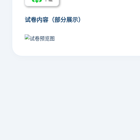
试卷内容（部分展示）