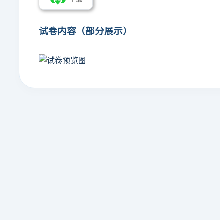
试卷内容（部分展示）