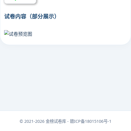
试卷内容（部分展示）
© 2021-2026 金榜试卷库 - 赣ICP备18015106号-1