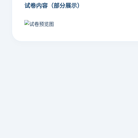
试卷内容（部分展示）