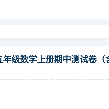
学年五年级数学上册期中测试卷（含