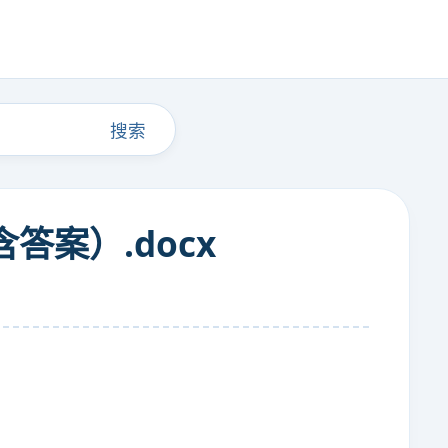
搜索
答案）.docx