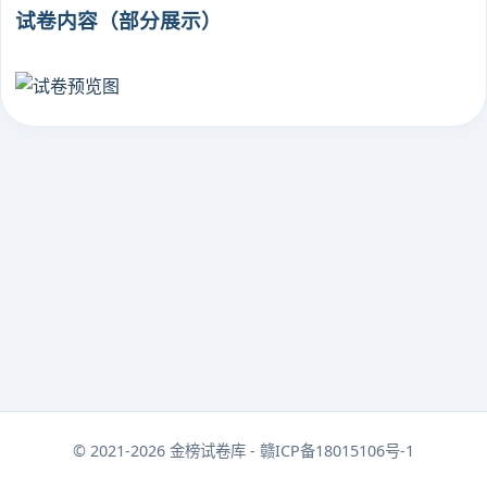
试卷内容（部分展示）
© 2021-2026 金榜试卷库 - 赣ICP备18015106号-1