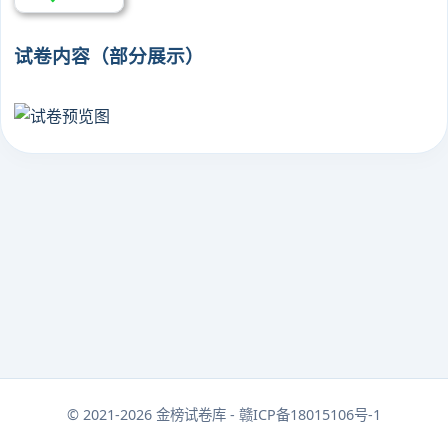
试卷内容（部分展示）
© 2021-2026 金榜试卷库 - 赣ICP备18015106号-1