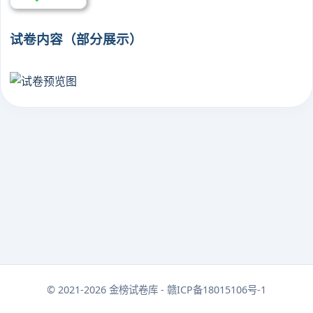
试卷内容（部分展示）
© 2021-2026 金榜试卷库 - 赣ICP备18015106号-1