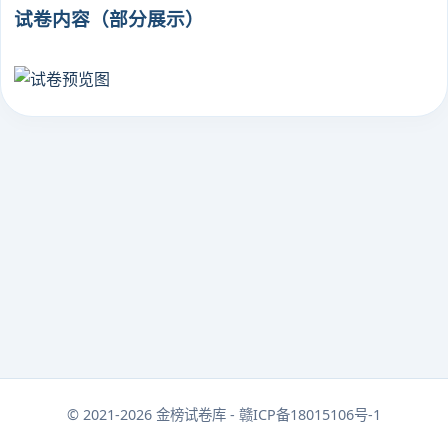
试卷内容（部分展示）
© 2021-2026 金榜试卷库 - 赣ICP备18015106号-1