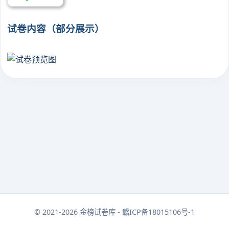
试卷内容（部分展示）
© 2021-2026 金榜试卷库 - 赣ICP备18015106号-1